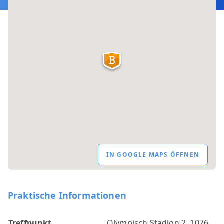
IN GOOGLE MAPS ÖFFNEN
Praktische Informationen
Treffpunkt
Olympisch Stadion 2, 1076