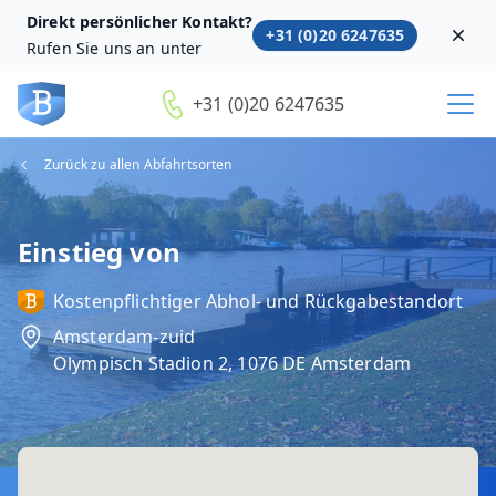
Direkt persönlicher Kontakt?
+31 (0)20 6247635
Dism
Rufen Sie uns an unter
+31 (0)20 6247635
Zurück zu allen Abfahrtsorten
Einstieg von
Kostenpflichtiger Abhol‑ und Rückgabestandort
Amsterdam-zuid
Olympisch Stadion 2, 1076 DE Amsterdam