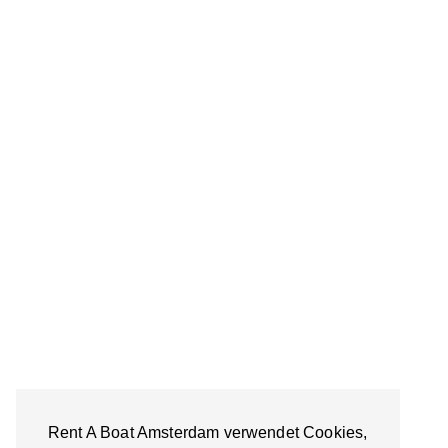
Rent A Boat Amsterdam verwendet Cookies,