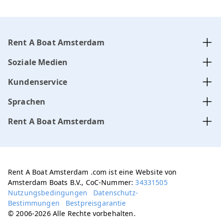
Rent A Boat Amsterdam
Soziale Medien
Kundenservice
Sprachen
Rent A Boat Amsterdam
Rent A Boat Amsterdam .com ist eine Website von
Amsterdam Boats B.V., CoC-Nummer:
34331505
Nutzungsbedingungen
Datenschutz-
Bestimmungen
Bestpreisgarantie
© 2006-2026 Alle Rechte vorbehalten.