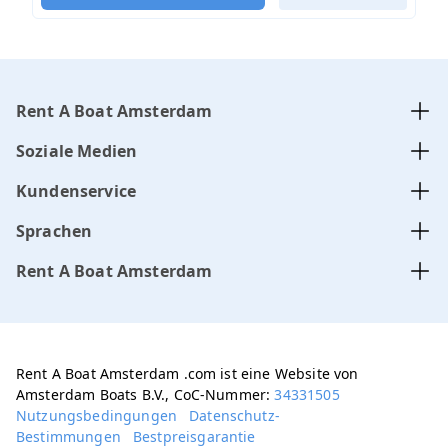
Rent A Boat Amsterdam
Soziale Medien
Kundenservice
Sprachen
Rent A Boat Amsterdam
Rent A Boat Amsterdam .com ist eine Website von
Amsterdam Boats B.V., CoC-Nummer:
34331505
Nutzungsbedingungen
Datenschutz-
Bestimmungen
Bestpreisgarantie