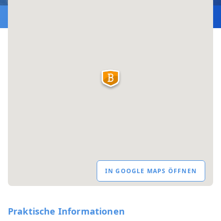
IN GOOGLE MAPS ÖFFNEN
Praktische Informationen