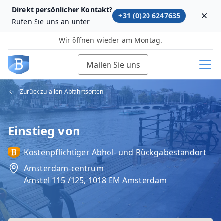
Direkt persönlicher Kontakt?
+31 (0)20 6247635
Dism
Rufen Sie uns an unter
Wir öffnen wieder am Montag.
Mailen Sie uns
Zurück zu allen Abfahrtsorten
Einstieg von
Kostenpflichtiger Abhol‑ und Rückgabestandort
Amsterdam-centrum
Amstel 115 /125, 1018 EM Amsterdam