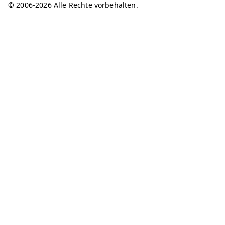
© 2006-2026 Alle Rechte vorbehalten.