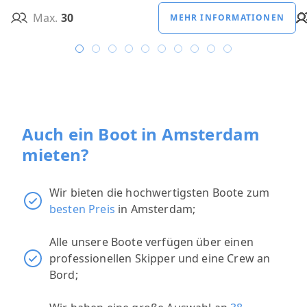
Max.
30
MEHR INFORMATIONEN
Auch ein Boot in Amsterdam
mieten?
Wir bieten die hochwertigsten Boote zum
besten Preis
in Amsterdam;
Alle unsere Boote verfügen über einen
professionellen Skipper und eine Crew an
Bord;