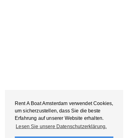
Rent A Boat Amsterdam verwendet Cookies,
um sicherzustellen, dass Sie die beste
Erfahrung auf unserer Website erhalten.
Lesen Sie unsere Datenschutzerklärung.