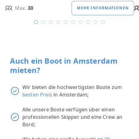
Max.
30
MEHR INFORMATIONEN
Auch ein Boot in Amsterdam
mieten?
Wir bieten die hochwertigsten Boote zum
besten Preis
in Amsterdam;
Alle unsere Boote verfügen über einen
professionellen Skipper und eine Crew an
Bord;