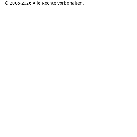
© 2006-2026 Alle Rechte vorbehalten.