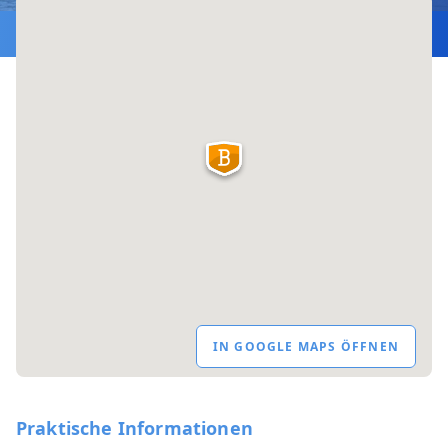
IN GOOGLE MAPS ÖFFNEN
Praktische Informationen