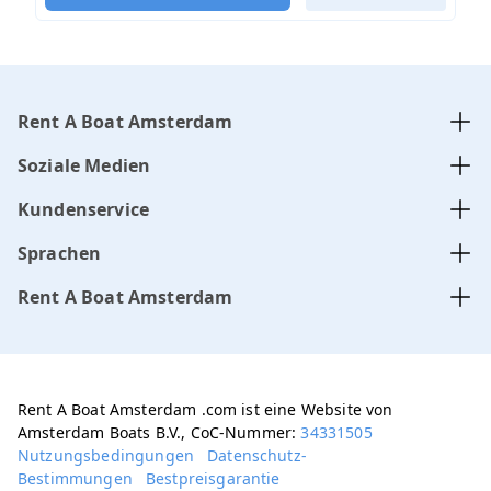
Rent A Boat Amsterdam
Soziale Medien
Kundenservice
Sprachen
Rent A Boat Amsterdam
Rent A Boat Amsterdam .com ist eine Website von
Amsterdam Boats B.V., CoC-Nummer:
34331505
Nutzungsbedingungen
Datenschutz-
Bestimmungen
Bestpreisgarantie