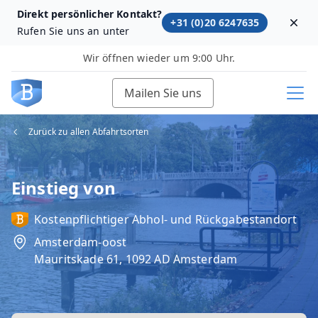
Direkt persönlicher Kontakt?
+31 (0)20 6247635
Dism
Rufen Sie uns an unter
Wir öffnen wieder um 9:00 Uhr.
Mailen Sie uns
Zurück zu allen Abfahrtsorten
Einstieg von
Kostenpflichtiger Abhol‑ und Rückgabestandort
Amsterdam-oost
Mauritskade 61, 1092 AD Amsterdam