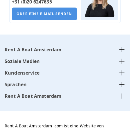
+31 (0)20 6247635
ODER EINE E-MAIL SENDEN
Rent A Boat Amsterdam
Soziale Medien
Kundenservice
Sprachen
Rent A Boat Amsterdam
Rent A Boat Amsterdam .com ist eine Website von