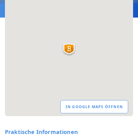
IN GOOGLE MAPS ÖFFNEN
Praktische Informationen