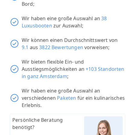
Bord;
Wir haben eine große Auswahl an
38
Luxusbooten
zur Auswahl;
Wir können einen Durchschnittswert von
9.1
aus
3822 Bewertungen
vorweisen;
Wir bieten flexible Ein- und
Ausstiegsmöglichkeiten an
+103 Standorten
in ganz Amsterdam
;
Wir haben eine große Auswahl an
verschiedenen
Paketen
für ein kulinarisches
Erlebnis.
Persönliche Beratung
benötigt?