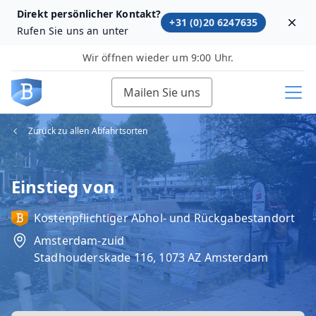
Direkt persönlicher Kontakt?
+31 (0)20 6247635
Dism
Rufen Sie uns an unter
Wir öffnen wieder um 9:00 Uhr.
Mailen Sie uns
Zurück zu allen Abfahrtsorten
Einstieg von
Kostenpflichtiger Abhol‑ und Rückgabestandort
Amsterdam-zuid
Stadhouderskade 116, 1073 AZ Amsterdam