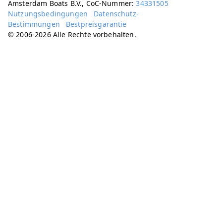
Amsterdam Boats B.V., CoC-Nummer:
34331505
Nutzungsbedingungen
Datenschutz-
Bestimmungen
Bestpreisgarantie
© 2006-2026 Alle Rechte vorbehalten.