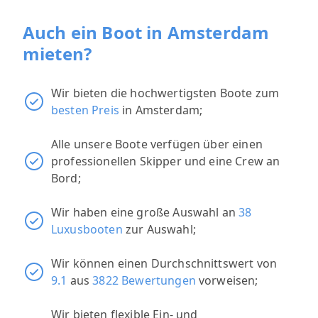
Auch ein Boot in Amsterdam
mieten?
Wir bieten die hochwertigsten Boote zum
besten Preis
in Amsterdam;
Alle unsere Boote verfügen über einen
professionellen Skipper und eine Crew an
Bord;
Wir haben eine große Auswahl an
38
Luxusbooten
zur Auswahl;
Wir können einen Durchschnittswert von
9.1
aus
3822 Bewertungen
vorweisen;
Wir bieten flexible Ein- und