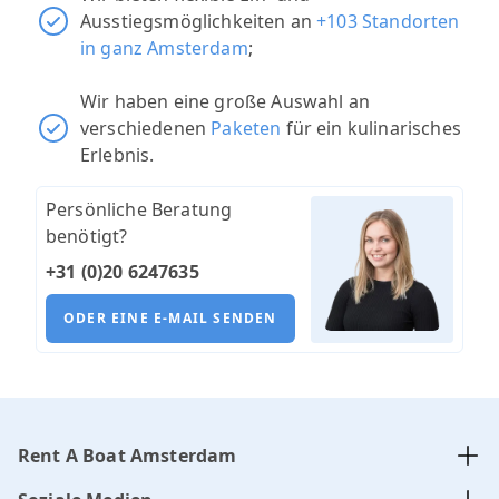
Ausstiegsmöglichkeiten an
+103 Standorten
in ganz Amsterdam
;
Wir haben eine große Auswahl an
verschiedenen
Paketen
für ein kulinarisches
Erlebnis.
Persönliche Beratung
benötigt?
+31 (0)20 6247635
ODER EINE E-MAIL SENDEN
Rent A Boat Amsterdam