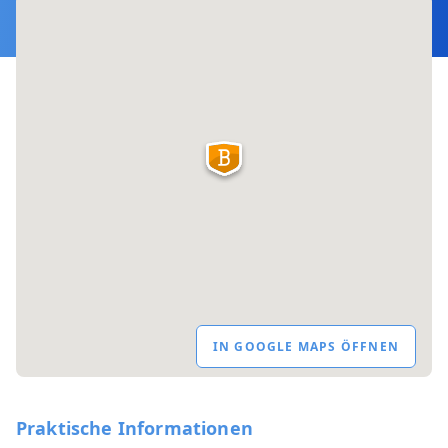
IN GOOGLE MAPS ÖFFNEN
Praktische Informationen