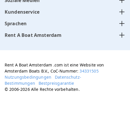
Soziale Medien
Kundenservice
Sprachen
Rent A Boat Amsterdam
Rent A Boat Amsterdam .com ist eine Website von
Amsterdam Boats B.V., CoC-Nummer:
34331505
Nutzungsbedingungen
Datenschutz-
Bestimmungen
Bestpreisgarantie
© 2006-2026 Alle Rechte vorbehalten.