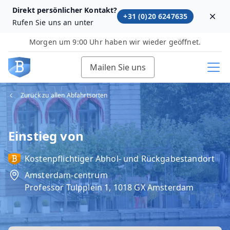
Direkt persönlicher Kontakt?
+31 (0)20 6247635
Dism
Rufen Sie uns an unter
Morgen um 9:00 Uhr haben wir wieder geöffnet.
Mailen Sie uns
Zurück zu allen Abfahrtsorten
Einstieg von
Kostenpflichtiger Abhol‑ und Rückgabestandort
Amsterdam-centrum
Professor Tulpplein 1, 1018 GX Amsterdam