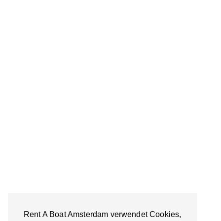
Rent A Boat Amsterdam verwendet Cookies,