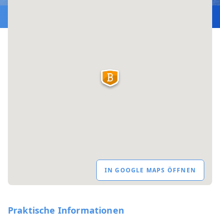
IN GOOGLE MAPS ÖFFNEN
Praktische Informationen