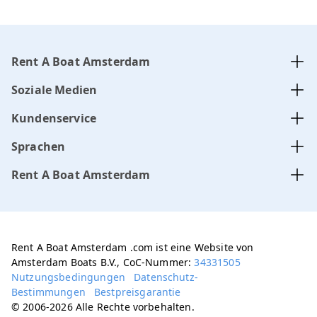
Rent A Boat Amsterdam
Soziale Medien
Kundenservice
Sprachen
Rent A Boat Amsterdam
Rent A Boat Amsterdam .com ist eine Website von
Amsterdam Boats B.V., CoC-Nummer:
34331505
Nutzungsbedingungen
Datenschutz-
Bestimmungen
Bestpreisgarantie
© 2006-2026 Alle Rechte vorbehalten.