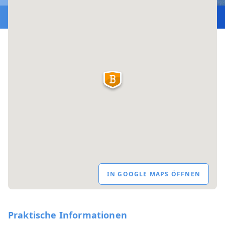
IN GOOGLE MAPS ÖFFNEN
Praktische Informationen