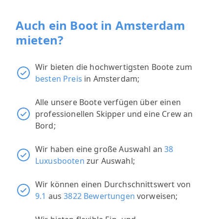
Auch ein Boot in Amsterdam
mieten?
Wir bieten die hochwertigsten Boote zum
besten Preis
in Amsterdam;
Alle unsere Boote verfügen über einen
professionellen Skipper und eine Crew an
Bord;
Wir haben eine große Auswahl an
38
Luxusbooten
zur Auswahl;
Wir können einen Durchschnittswert von
9.1
aus
3822 Bewertungen
vorweisen;