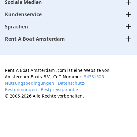
Soziale Medien
Kundenservice
Sprachen
Rent A Boat Amsterdam
Rent A Boat Amsterdam .com ist eine Website von
Amsterdam Boats B.V., CoC-Nummer:
34331505
Nutzungsbedingungen
Datenschutz-
Bestimmungen
Bestpreisgarantie
© 2006-2026 Alle Rechte vorbehalten.