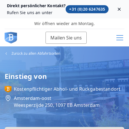
Direkt persönlicher Kontakt?
+31 (0)20 6247635
Dism
Rufen Sie uns an unter
Wir öffnen wieder am Montag.
Mailen Sie uns
Zurück zu allen Abfahrtsorten
Einstieg von
Kostenpflichtiger Abhol‑ und Rückgabestandort
Amsterdam-oost
Weesperzijde 250, 1097 EB Amsterdam