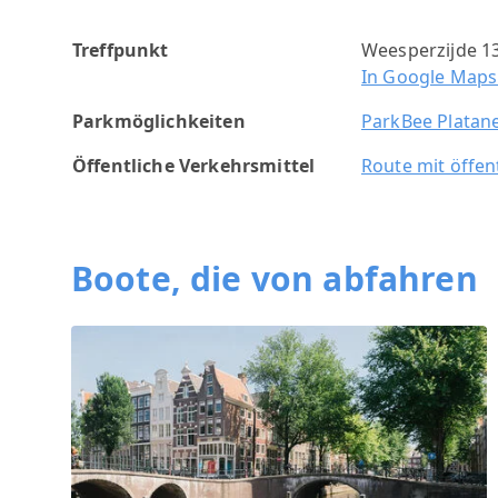
Treffpunkt
Weesperzijde 1
In Google Maps
Parkmöglichkeiten
ParkBee Plata
Öffentliche Verkehrsmittel
Route mit öffen
Boote, die von abfahren