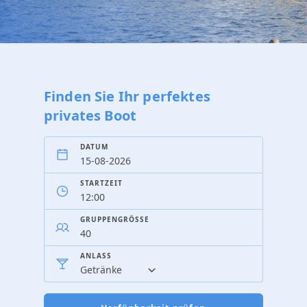
Finden Sie Ihr perfektes
privates Boot
DATUM
STARTZEIT
GRUPPENGRÖSSE
ANLASS