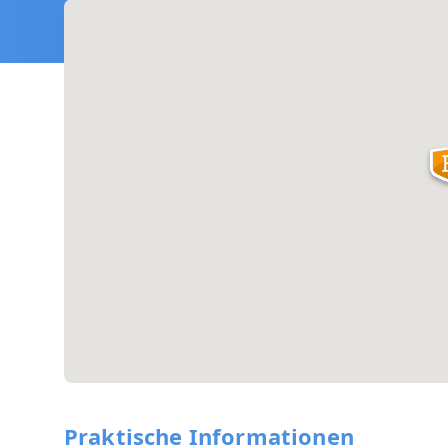
Praktische Informationen