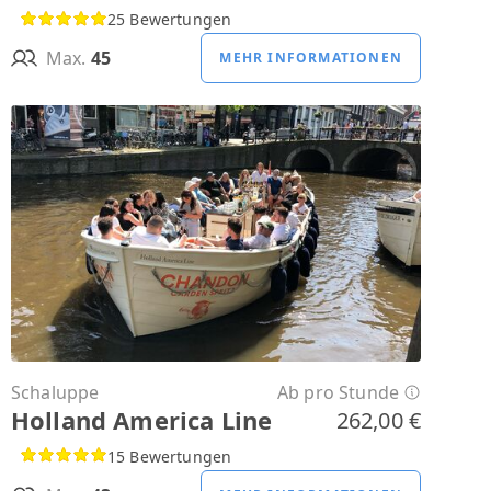
25 Bewertungen
Max.
45
MEHR INFORMATIONEN
Schaluppe
Ab pro Stunde
Holland America Line
262,00 €
15 Bewertungen