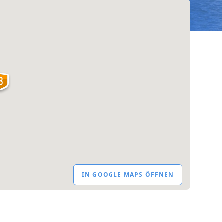
IN GOOGLE MAPS ÖFFNEN