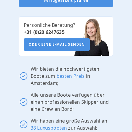
Verfügbarkeit prüfen
Persönliche Beratung?
+31 (0)20 6247635
ODER EINE E-MAIL SENDEN
Wir bieten die hochwertigsten
Boote zum
besten Preis
in
Amsterdam;
Alle unsere Boote verfügen über
einen professionellen Skipper und
eine Crew an Bord;
Wir haben eine große Auswahl an
38 Luxusbooten
zur Auswahl;