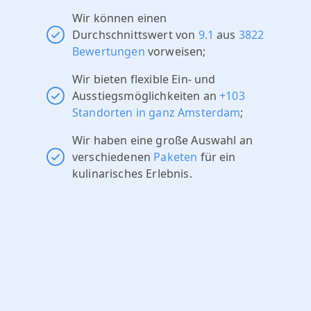
Wir können einen
Durchschnittswert von
9.1
aus
3822
Bewertungen
vorweisen;
Wir bieten flexible Ein- und
Ausstiegsmöglichkeiten an
+103
Standorten in ganz Amsterdam
;
Wir haben eine große Auswahl an
verschiedenen
Paketen
für ein
kulinarisches Erlebnis.