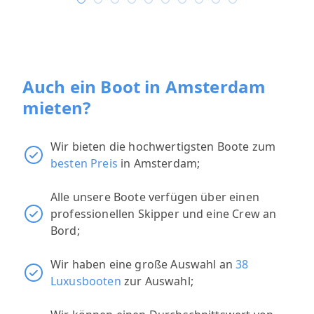
Auch ein Boot in Amsterdam
mieten?
Wir bieten die hochwertigsten Boote zum
besten Preis
in Amsterdam;
Alle unsere Boote verfügen über einen
professionellen Skipper und eine Crew an
Bord;
Wir haben eine große Auswahl an
38
Luxusbooten
zur Auswahl;