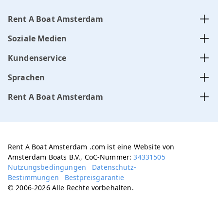
Rent A Boat Amsterdam
Soziale Medien
Kundenservice
Sprachen
Rent A Boat Amsterdam
Rent A Boat Amsterdam .com ist eine Website von
Amsterdam Boats B.V., CoC-Nummer:
34331505
Nutzungsbedingungen
Datenschutz-
Bestimmungen
Bestpreisgarantie
© 2006-2026 Alle Rechte vorbehalten.