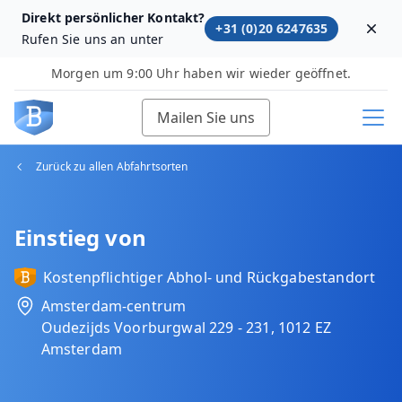
Direkt persönlicher Kontakt?
+31 (0)20 6247635
Dism
Rufen Sie uns an unter
Morgen um 9:00 Uhr haben wir wieder geöffnet.
Mailen Sie uns
Zurück zu allen Abfahrtsorten
Einstieg von
Kostenpflichtiger Abhol‑ und Rückgabestandort
Amsterdam-centrum
Oudezijds Voorburgwal 229 - 231, 1012 EZ
Amsterdam