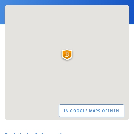
IN GOOGLE MAPS ÖFFNEN