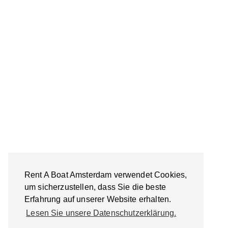
Rent A Boat Amsterdam verwendet Cookies,
um sicherzustellen, dass Sie die beste
Erfahrung auf unserer Website erhalten.
Lesen Sie unsere Datenschutzerklärung.