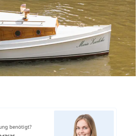
ung benötigt?