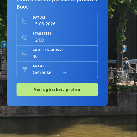
Boot
DATUM
STARTZEIT
GRUPPENGRÖSSE
ANLASS
Verfügbarkeit prüfen