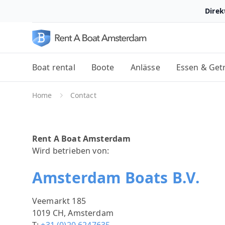
Direk
Boat rental
Boote
Anlässe
Essen & Get
Home
Contact
Rent A Boat Amsterdam
Wird betrieben von:
Amsterdam Boats B.V.
Veemarkt 185
1019 CH, Amsterdam