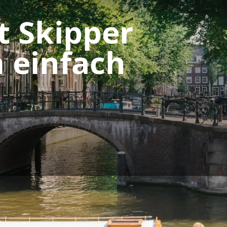
t Skipper
 einfach