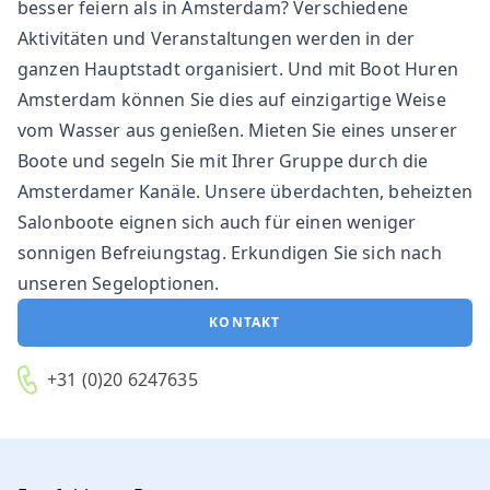
besser feiern als in Amsterdam? Verschiedene
Aktivitäten und Veranstaltungen werden in der
ganzen Hauptstadt organisiert. Und mit Boot Huren
Amsterdam können Sie dies auf einzigartige Weise
vom Wasser aus genießen. Mieten Sie eines unserer
Boote und segeln Sie mit Ihrer Gruppe durch die
Amsterdamer Kanäle. Unsere überdachten, beheizten
Salonboote eignen sich auch für einen weniger
sonnigen Befreiungstag. Erkundigen Sie sich nach
unseren Segeloptionen.
KONTAKT
+31 (0)20 6247635