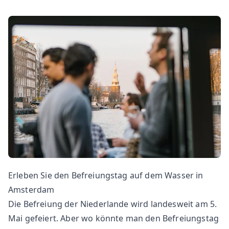
Erleben Sie den Befreiungstag auf dem Wasser in
Amsterdam
Die Befreiung der Niederlande wird landesweit am 5.
Mai gefeiert. Aber wo könnte man den Befreiungstag