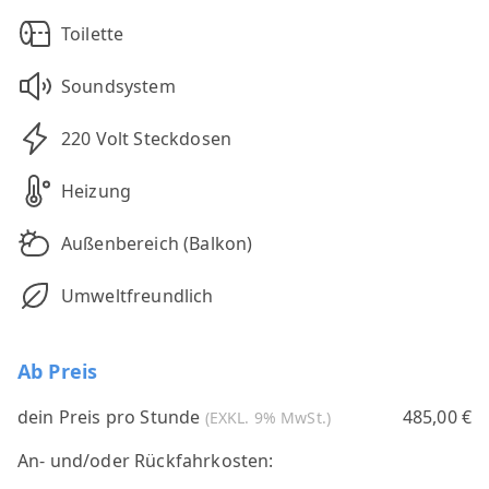
Toilette
Soundsystem
220 Volt Steckdosen
Heizung
Außenbereich (Balkon)
Umweltfreundlich
Ab Preis
dein Preis pro Stunde
485,00 €
(EXKL. 9% MwSt.)
An- und/oder Rückfahrkosten: