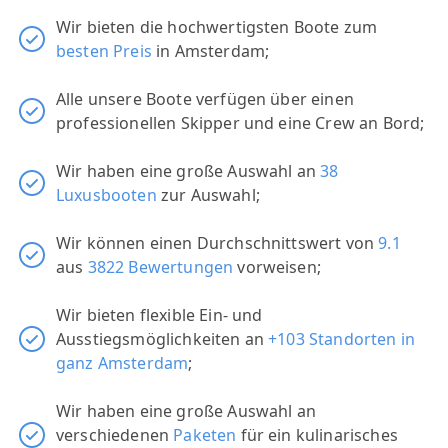
Wir bieten die hochwertigsten Boote zum
besten Preis
in Amsterdam;
Alle unsere Boote verfügen über einen
professionellen Skipper und eine Crew an Bord;
Wir haben eine große Auswahl an
38
Luxusbooten
zur Auswahl;
Wir können einen Durchschnittswert von
9.1
aus
3822 Bewertungen
vorweisen;
Wir bieten flexible Ein- und
Ausstiegsmöglichkeiten an
+103 Standorten in
ganz Amsterdam
;
Wir haben eine große Auswahl an
verschiedenen
Paketen
für ein kulinarisches