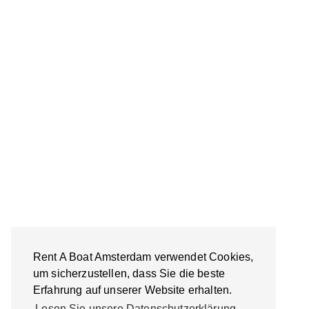
Rent A Boat Amsterdam verwendet Cookies,
um sicherzustellen, dass Sie die beste
Erfahrung auf unserer Website erhalten.
Lesen Sie unsere Datenschutzerklärung.