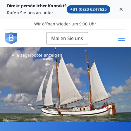
Direkt persönlicher Kontakt?
+31 (0)20 6247635
Dism
Rufen Sie uns an unter
Wir öffnen wieder um 9:00 Uhr.
Mailen Sie uns
Alle segelboote anzeigen