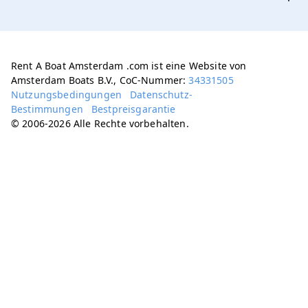
Rent A Boat Amsterdam .com ist eine Website von
Amsterdam Boats B.V., CoC-Nummer:
34331505
Nutzungsbedingungen
Datenschutz-
Bestimmungen
Bestpreisgarantie
© 2006-2026 Alle Rechte vorbehalten.