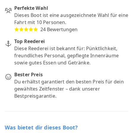
Perfekte Wahl
Dieses Boot ist eine ausgezeichnete Wahl für eine
Fahrt mit 10 Personen.
24 Bewertungen
Top Reederei
Diese Reederei ist bekannt für: Pünktlichkeit,
freundliches Personal, gepflegte Innenräume
sowie gutes Essen und Getränke.
Bester Preis
Du erhältst garantiert den besten Preis für dein
gewähltes Zeitfenster – dank unserer
Bestpreisgarantie.
Was bietet dir dieses Boot?