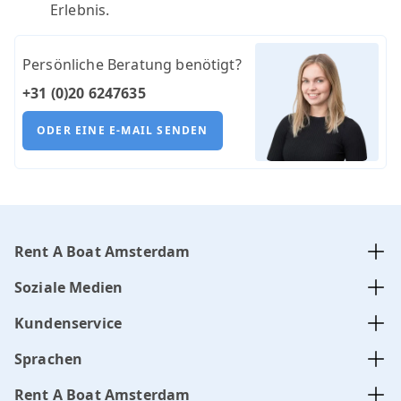
Erlebnis.
Persönliche Beratung benötigt?
+31 (0)20 6247635
ODER EINE E-MAIL SENDEN
Rent A Boat Amsterdam
Soziale Medien
Kundenservice
Sprachen
Rent A Boat Amsterdam