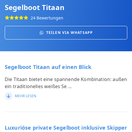
Segelboot Titaan
24 Bewertungen
TEILEN VIA WHATSAPP
Segelboot Titaan auf einen Blick
Die Titaan bietet eine spannende Kombination: außen
ein traditionelles weißes Se
...
MEHR LESEN
Luxuriöse private Segelboot inklusive Skipper